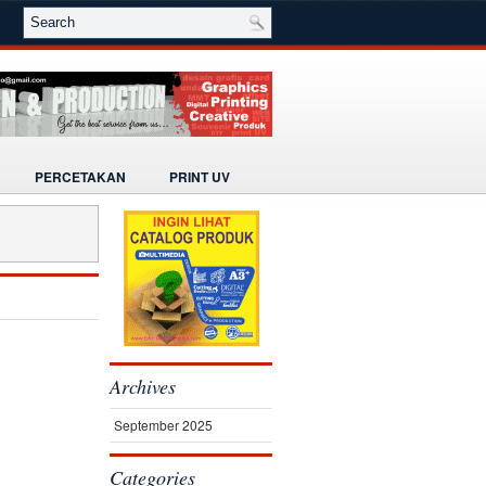
PERCETAKAN
PRINT UV
Archives
September 2025
Categories