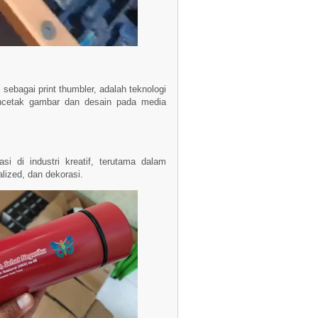
 sebagai print thumbler, adalah teknologi
cetak gambar dan desain pada media
asi di industri kreatif, terutama dalam
ized, dan dekorasi.