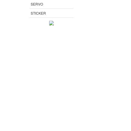
SERVO
STICKER