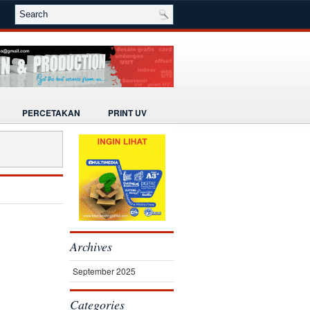
PERCETAKAN
PRINT UV
Archives
September 2025
Categories