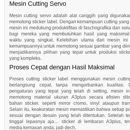
Mesin Cutting Servo
Mesin cutting servo adalah alat canggih yang digunaka
memotong sticker label. Dengan kemampuan cutting yang p
mesin ini medukung produktifitas di faschografika dan solu
bagi mereka yang membutuhkan hasil yang maksimal
waktu yang singkat. Kelebihan utama dari mesin ini
kemampuannya untuk memotong sesuai gambar yang diin
menjadikannya pilihan yang tepat untuk produksi sticke
yang kompleks.
Proses Cepat dengan Hasil Maksimal
Proses cutting sticker label menggunakan mesin cuttin
berlangsung cepat, tanpa mengorbankan kualitas. 
pengaturan yang tepat yang telah di setting, mesin in
memotong material ukuran A3plus secara efisien dib
bahan sticker. seperti mirror cromo, vinyl ataupun tran
Selain itu, keakuratan mesin memastikan bahwa setiap p
sesuai dengan desain yang telah ditentukan. Setelah te
tinggal lepasnya aja… sticker di lembaran A3plus, te
media kemasan anda, jadi dech.