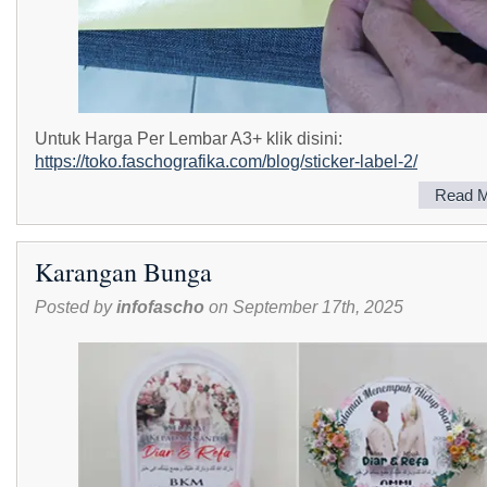
Untuk Harga Per Lembar A3+ klik disini:
https://toko.faschografika.com/blog/sticker-label-2/
Read M
Karangan Bunga
Posted by
infofascho
on September 17th, 2025