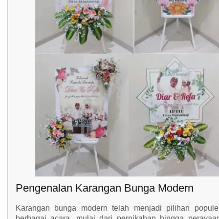
Pengenalan Karangan Bunga Modern
Karangan bunga modern telah menjadi pilihan popule
berbagai acara, mulai dari pernikahan hingga perayaa