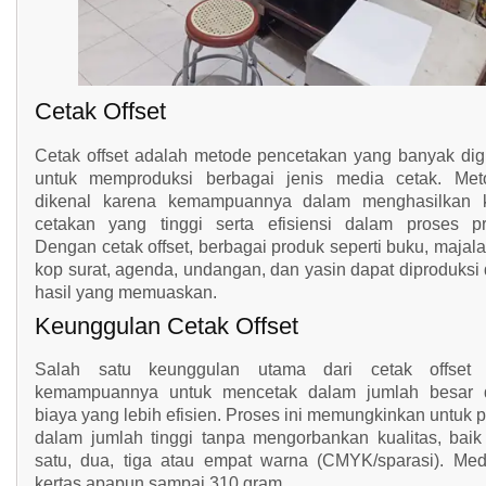
Cetak Offset
Cetak offset adalah metode pencetakan yang banyak di
untuk memproduksi berbagai jenis media cetak. Met
dikenal karena kemampuannya dalam menghasilkan k
cetakan yang tinggi serta efisiensi dalam proses pr
Dengan cetak offset, berbagai produk seperti buku, majala
kop surat, agenda, undangan, dan yasin dapat diproduksi
hasil yang memuaskan.
Keunggulan Cetak Offset
Salah satu keunggulan utama dari cetak offset 
kemampuannya untuk mencetak dalam jumlah besar 
biaya yang lebih efisien. Proses ini memungkinkan untuk 
dalam jumlah tinggi tanpa mengorbankan kualitas, baik
satu, dua, tiga atau empat warna (CMYK/sparasi). Med
kertas apapun sampai 310 gram.