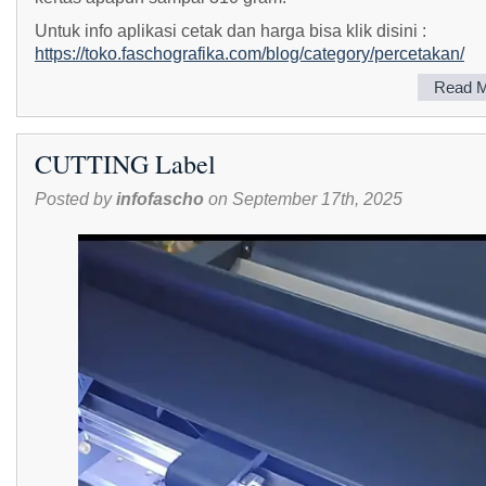
Untuk info aplikasi cetak dan harga bisa klik disini :
https://toko.faschografika.com/blog/category/percetakan/
Read M
CUTTING Label
Posted by
infofascho
on September 17th, 2025