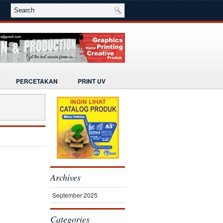
PERCETAKAN
PRINT UV
Archives
September 2025
Categories