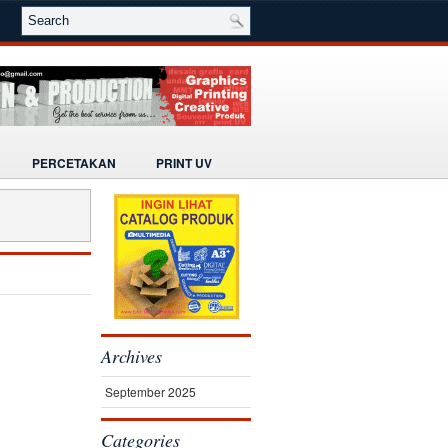
PERCETAKAN
PRINT UV
Archives
September 2025
Categories